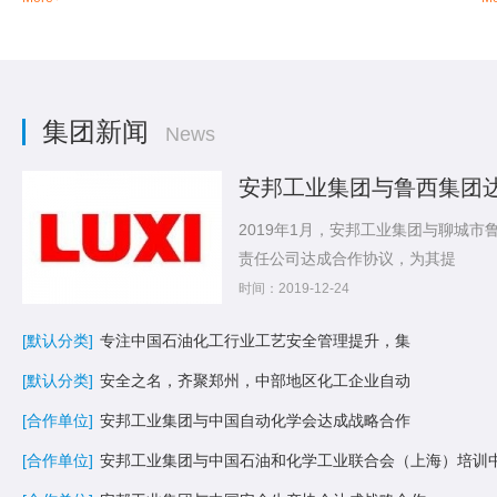
集团新闻
News
安邦工业集团与鲁西集团
2019年1月，安邦工业集团与聊城市
责任公司达成合作协议，为其提
时间：2019-12-24
[默认分类]
专注中国石油化工行业工艺安全管理提升，集
[默认分类]
安全之名，齐聚郑州，中部地区化工企业自动
[合作单位]
安邦工业集团与中国自动化学会达成战略合作
[合作单位]
安邦工业集团与中国石油和化学工业联合会（上海）培训中心达成