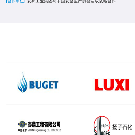
[合作单位]
安邦工业集团与中国安全生产协会达成战略合作
[合作单位]
安邦工业集团与上海工业自动化仪表研究院有限公司达成战略合作 
[合作单位]
安邦工业集团与中国化工学会达成战略合作