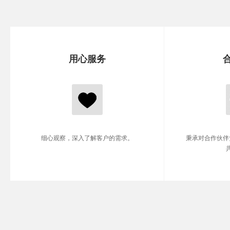
用心服务
细心观察，深入了解客户的需求。
秉承对合作伙伴