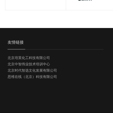
友情链接
北京培英化工科技有限公司
北京中智伟业技术培训中心
北京时代智选文化发展有限公司
思维在线（北京）科技有限公司