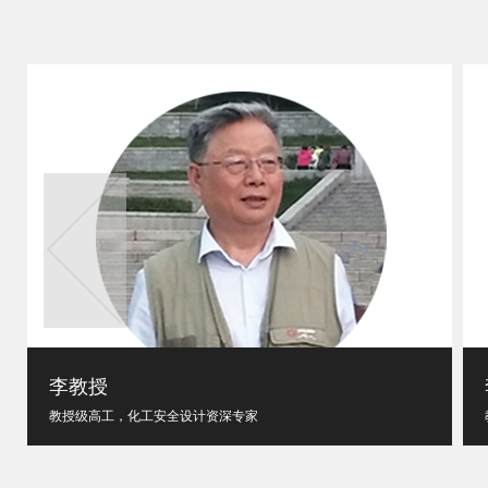
李教授
教授级高工，化工安全设计资深专家