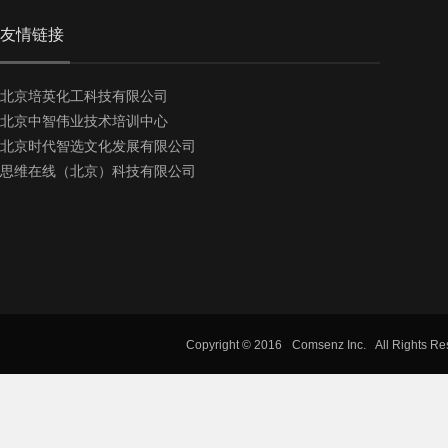
友情链接
北京培英化工科技有限公司
北京中智伟业技术培训中心
北京时代智选文化发展有限公司
思维在线（北京）科技有限公司
Copyright © 2016
Comsenz Inc.
All Rights R